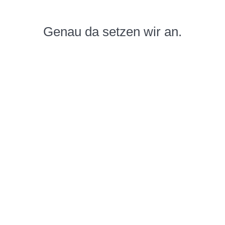
Genau da setzen wir an.