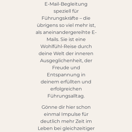
E-Mail-Begleitung
speziell für
Führungskräfte – die
übrigens so viel mehr ist,
als aneinandergereihte E-
Mails. Sie ist eine
Wohlfühl-Reise durch
deine Welt der inneren
Ausgeglichenheit, der
Freude und
Entspannung in
deinem erfüllten und
erfolgreichen
Führungsalltag.
Gönne dir hier schon
einmal Impulse für
deutlich mehr Zeit im
Leben bei gleichzeitiger