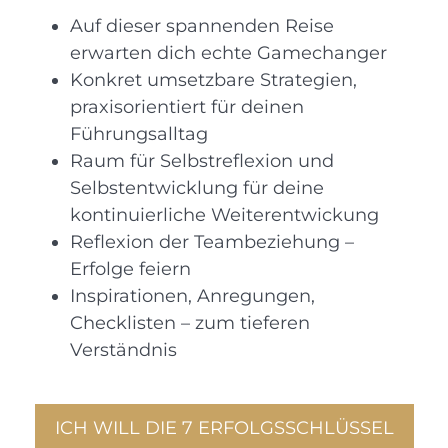
Auf dieser spannenden Reise
erwarten dich echte Gamechanger
Konkret umsetzbare Strategien,
praxisorientiert für deinen
Führungsalltag
Raum für Selbstreflexion und
Selbstentwicklung für deine
kontinuierliche Weiterentwickung
Reflexion der Teambeziehung –
Erfolge feiern
Inspirationen, Anregungen,
Checklisten – zum tieferen
Verständnis
ICH WILL DIE 7 ERFOLGSSCHLÜSSEL