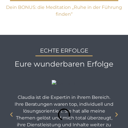
Dein BONUS: die Meditation „Ruhe in der Führung
finden“
ECHTE ERFOLGE
Eure wunderbaren Erfolge
Claudia ist die Expertin in ihrem Bereich.
Ihre Beratungen waren top, individuell und
lösungsorientiert. Sie hat alle meine
Themen gelöst und mich total überzeugt,
ihre Dienstleistung und Inhalte weiter zu