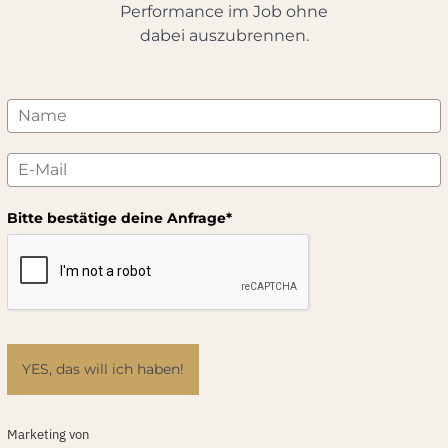
Performance im Job ohne
dabei auszubrennen.
Bitte bestätige deine Anfrage*
YES, das will ich haben!
Marketing von